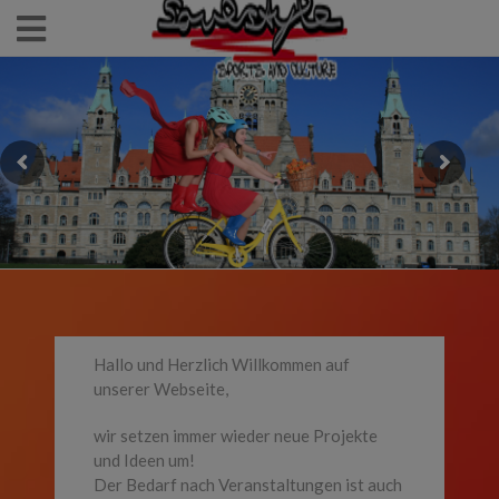
Hallo und Herzlich Willkommen auf
unserer Webseite,
wir setzen immer wieder neue Projekte
und Ideen um!
Der Bedarf nach Veranstaltungen ist auch