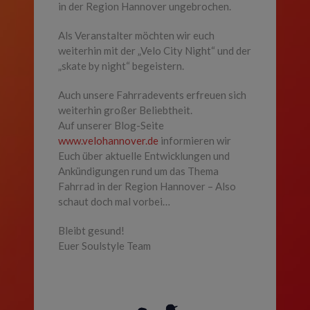
in der Region Hannover ungebrochen.
Als Veranstalter möchten wir euch
weiterhin mit der „Velo City Night“ und der
„skate by night“ begeistern.
Auch unsere Fahrradevents erfreuen sich
weiterhin großer Beliebtheit.
Auf unserer Blog-Seite
www.velohannover.de
informieren wir
Euch über aktuelle Entwicklungen und
Ankündigungen rund um das Thema
Fahrrad in der Region Hannover – Also
schaut doch mal vorbei…
Bleibt gesund!
Euer Soulstyle Team