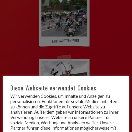
Diese Webseite verwendet Cookies
Wir verwenden Cookies, um Inhalte und Anzeigen zu
personalisieren, Funktionen für soziale Medien anbieten
zu können und die Zugriffe auf unsere Website zu
analysieren. Außerdem geben wir Informationen zu Ihrer
Verwendung unserer Website an unsere Partner für
soziale Medien, Werbung und Analysen weiter. Unsere
Partner führen diese Informationen möglicherweise mit