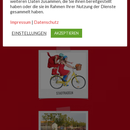
weiteren Daten zusammen, die Sie ihnen bereitgestellt
haben oder die sie im Rahmen Ihrer Nutzung der Dienste
gesammelt haben.
Impressum
|
Datenschutz
EINSTELLUNGEN
AKZEPTIEREN