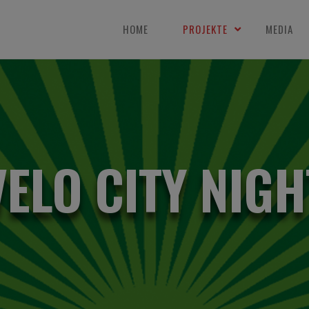
HOME
PROJEKTE
MEDIA
VELO CITY NIGH