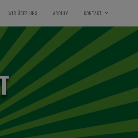
WIR ÜBER UNS
ARCHIV
KONTAKT
T