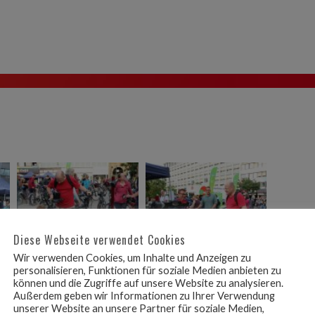
Diese Webseite verwendet Cookies
Wir verwenden Cookies, um Inhalte und Anzeigen zu
personalisieren, Funktionen für soziale Medien anbieten zu
können und die Zugriffe auf unsere Website zu analysieren.
Außerdem geben wir Informationen zu Ihrer Verwendung
unserer Website an unsere Partner für soziale Medien,