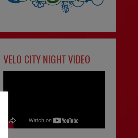
VELO CITY NIGHT VIDEO