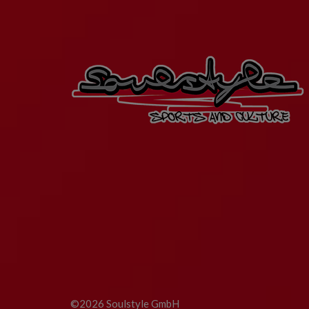
©2026 Soulstyle GmbH