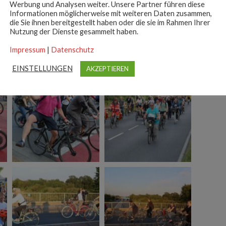
Werbung und Analysen weiter. Unsere Partner führen diese
Informationen möglicherweise mit weiteren Daten zusammen,
die Sie ihnen bereitgestellt haben oder die sie im Rahmen Ihrer
Nutzung der Dienste gesammelt haben.
Impressum
|
Datenschutz
EINSTELLUNGEN
AKZEPTIEREN